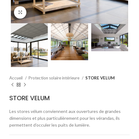
Click to enlarge
Accueil
Protection solaire intérieure
STORE VELUM
STORE VELUM
Les stores vélum conviennent aux ouvertures de grandes
dimensions et plus particulièrement pour les vérandas, ils
permettent d’occuler les puits de lumière.