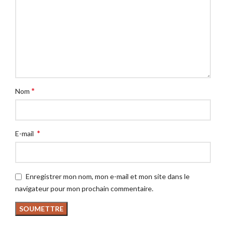
*
Nom
*
E-mail
Enregistrer mon nom, mon e-mail et mon site dans le
navigateur pour mon prochain commentaire.