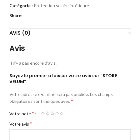
Catégorie :
Protection solaire intérieure
Share:
AVIS (0)
Avis
Il n’y a pas encore d’avis.
Soyez le premier à laisser votre avis sur “STORE
VELUM”
Votre adresse e-mail ne sera pas publiée.
Les champs
*
obligatoires sont indiqués avec
*
Votre note
*
Votre avis